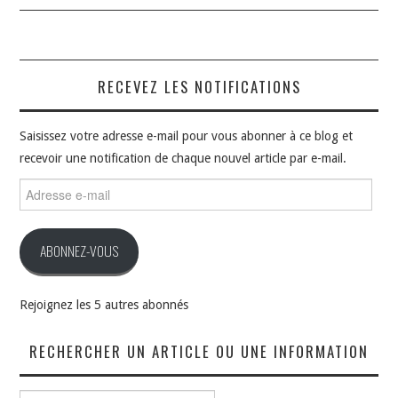
RECEVEZ LES NOTIFICATIONS
Saisissez votre adresse e-mail pour vous abonner à ce blog et
recevoir une notification de chaque nouvel article par e-mail.
Adresse
e-
mail
ABONNEZ-VOUS
Rejoignez les 5 autres abonnés
RECHERCHER UN ARTICLE OU UNE INFORMATION
Rechercher :