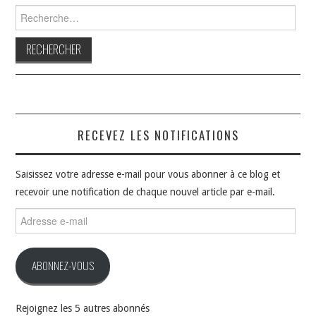
Rechercher :
RECEVEZ LES NOTIFICATIONS
Saisissez votre adresse e-mail pour vous abonner à ce blog et
recevoir une notification de chaque nouvel article par e-mail.
Adresse
e-
mail
ABONNEZ-VOUS
Rejoignez les 5 autres abonnés