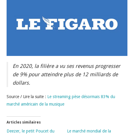
INDÉPENDANTS
DOKO
En 2020, la filière a vu ses revenus progresser
de 9% pour atteindre plus de 12 milliards de
dollars.
Source / Lire la suite :
Le streaming pèse désormais 83% du
marché américain de la musique
Articles similaires
Deezer, le petit Poucet du
Le marché mondial de la