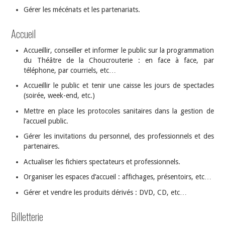
Gérer les mécénats et les partenariats.
Accueil
Accueillir, conseiller et informer le public sur la programmation
du Théâtre de la Choucrouterie : en face à face, par
téléphone, par courriels, etc…
Accueillir le public et tenir une caisse les jours de spectacles
(soirée, week-end, etc.)
Mettre en place les protocoles sanitaires dans la gestion de
l’accueil public.
Gérer les invitations du personnel, des professionnels et des
partenaires.
Actualiser les fichiers spectateurs et professionnels.
Organiser les espaces d’accueil : affichages, présentoirs, etc…
Gérer et vendre les produits dérivés : DVD, CD, etc…
Billetterie