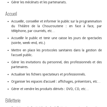
Gérer les mécénats et les partenariats.
Accueil
Accueillir, conseiller et informer le public sur la programmation
du Théâtre de la Choucrouterie : en face à face, par
téléphone, par courriels, etc…
Accueillir le public et tenir une caisse les jours de spectacles
(soirée, week-end, etc.)
Mettre en place les protocoles sanitaires dans la gestion de
l’accueil public.
Gérer les invitations du personnel, des professionnels et des
partenaires.
Actualiser les fichiers spectateurs et professionnels.
Organiser les espaces d’accueil : affichages, présentoirs, etc…
Gérer et vendre les produits dérivés : DVD, CD, etc…
Billetterie