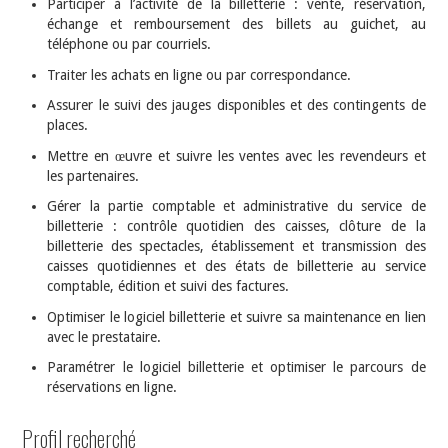
Participer à l’activité de la billetterie : vente, réservation,
échange et remboursement des billets au guichet, au
téléphone ou par courriels.
Traiter les achats en ligne ou par correspondance.
Assurer le suivi des jauges disponibles et des contingents de
places.
Mettre en œuvre et suivre les ventes avec les revendeurs et
les partenaires.
Gérer la partie comptable et administrative du service de
billetterie : contrôle quotidien des caisses, clôture de la
billetterie des spectacles, établissement et transmission des
caisses quotidiennes et des états de billetterie au service
comptable, édition et suivi des factures.
Optimiser le logiciel billetterie et suivre sa maintenance en lien
avec le prestataire.
Paramétrer le logiciel billetterie et optimiser le parcours de
réservations en ligne.
Profil recherché