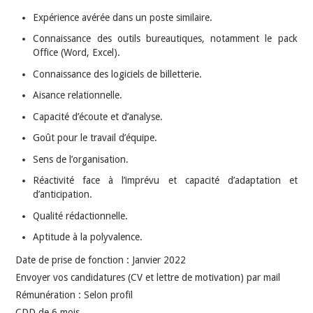
Expérience avérée dans un poste similaire.
Connaissance des outils bureautiques, notamment le pack
Office (Word, Excel).
Connaissance des logiciels de billetterie.
Aisance relationnelle.
Capacité d’écoute et d’analyse.
Goût pour le travail d’équipe.
Sens de l’organisation.
Réactivité face à l’imprévu et capacité d’adaptation et
d’anticipation.
Qualité rédactionnelle.
Aptitude à la polyvalence.
Date de prise de fonction : Janvier 2022
Envoyer vos candidatures (CV et lettre de motivation) par mail
Rémunération : Selon profil
CDD de 6 mois