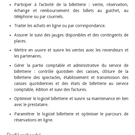
Participer à l’activité de la billetterie : vente, réservation,
échange et remboursement des billets au guichet, au
téléphone ou par courriels.
Traiter les achats en ligne ou par correspondance.
Assurer le suivi des jauges disponibles et des contingents de
places.
Mettre en œuvre et suivre les ventes avec les revendeurs et
les partenaires.
Gérer la partie comptable et administrative du service de
billetterie : contrôle quotidien des caisses, clôture de la
billetterie des spectacles, établissement et transmission des
caisses quotidiennes et des états de billetterie au service
comptable, édition et suivi des factures.
Optimiser le logiciel billetterie et suivre sa maintenance en lien
avec le prestataire.
Paramétrer le logiciel billetterie et optimiser le parcours de
réservations en ligne.