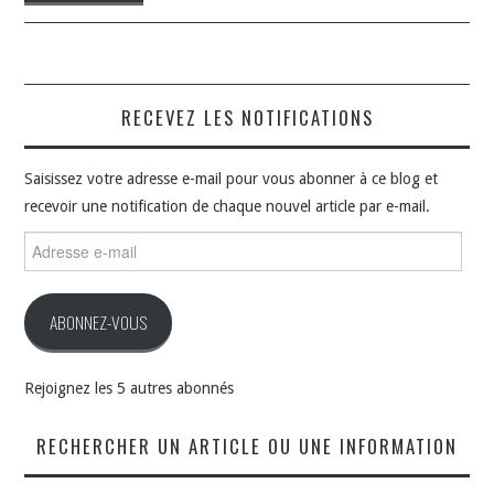
RECEVEZ LES NOTIFICATIONS
Saisissez votre adresse e-mail pour vous abonner à ce blog et
recevoir une notification de chaque nouvel article par e-mail.
Adresse
e-
mail
ABONNEZ-VOUS
Rejoignez les 5 autres abonnés
RECHERCHER UN ARTICLE OU UNE INFORMATION