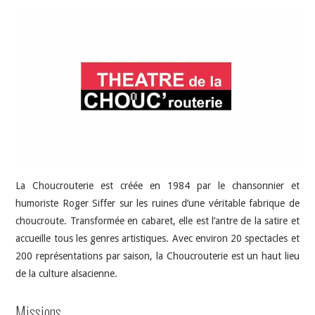
La Choucrouterie est créée en 1984 par le chansonnier et
humoriste Roger Siffer sur les ruines d’une véritable fabrique de
choucroute. Transformée en cabaret, elle est l’antre de la satire et
accueille tous les genres artistiques. Avec environ 20 spectacles et
200 représentations par saison, la Choucrouterie est un haut lieu
de la culture alsacienne.
Missions