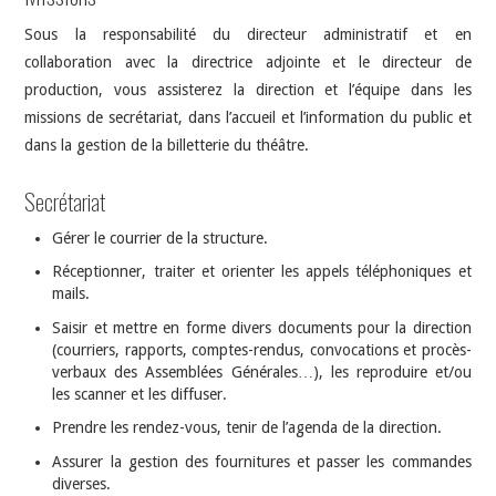
Sous la responsabilité du directeur administratif et en
collaboration avec la directrice adjointe et le directeur de
production, vous assisterez la direction et l’équipe dans les
missions de secrétariat, dans l’accueil et l’information du public et
dans la gestion de la billetterie du théâtre.
Secrétariat
Gérer le courrier de la structure.
Réceptionner, traiter et orienter les appels téléphoniques et
mails.
Saisir et mettre en forme divers documents pour la direction
(courriers, rapports, comptes-rendus, convocations et procès-
verbaux des Assemblées Générales…), les reproduire et/ou
les scanner et les diffuser.
Prendre les rendez-vous, tenir de l’agenda de la direction.
Assurer la gestion des fournitures et passer les commandes
diverses.