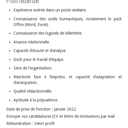
Profil recherché
Expérience avérée dans un poste similaire.
Connaissance des outils bureautiques, notamment le pack
Office (Word, Excel).
Connaissance des logiciels de billetterie.
Aisance relationnelle.
Capacité d’écoute et d’analyse.
Goût pour le travail d’équipe.
Sens de l’organisation.
Réactivité face à l’imprévu et capacité d’adaptation et
d’anticipation.
Qualité rédactionnelle.
Aptitude à la polyvalence.
Date de prise de fonction : Janvier 2022
Envoyer vos candidatures (CV et lettre de motivation) par mail
Rémunération : Selon profil