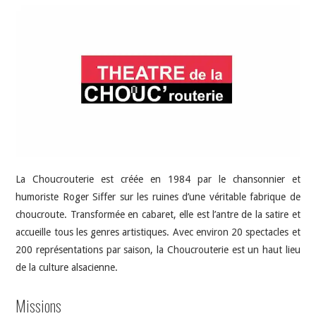
INDÉPENDANTS
DOKO
La Choucrouterie est créée en 1984 par le chansonnier et
humoriste Roger Siffer sur les ruines d’une véritable fabrique de
choucroute. Transformée en cabaret, elle est l’antre de la satire et
accueille tous les genres artistiques. Avec environ 20 spectacles et
200 représentations par saison, la Choucrouterie est un haut lieu
de la culture alsacienne.
Missions