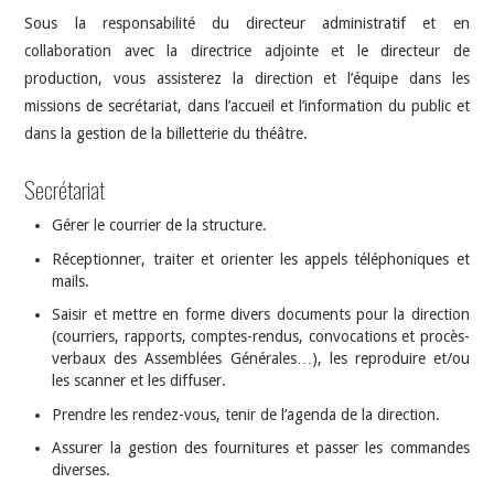
Sous la responsabilité du directeur administratif et en
collaboration avec la directrice adjointe et le directeur de
production, vous assisterez la direction et l’équipe dans les
missions de secrétariat, dans l’accueil et l’information du public et
dans la gestion de la billetterie du théâtre.
Secrétariat
Gérer le courrier de la structure.
Réceptionner, traiter et orienter les appels téléphoniques et
mails.
Saisir et mettre en forme divers documents pour la direction
(courriers, rapports, comptes-rendus, convocations et procès-
verbaux des Assemblées Générales…), les reproduire et/ou
les scanner et les diffuser.
Prendre les rendez-vous, tenir de l’agenda de la direction.
Assurer la gestion des fournitures et passer les commandes
diverses.