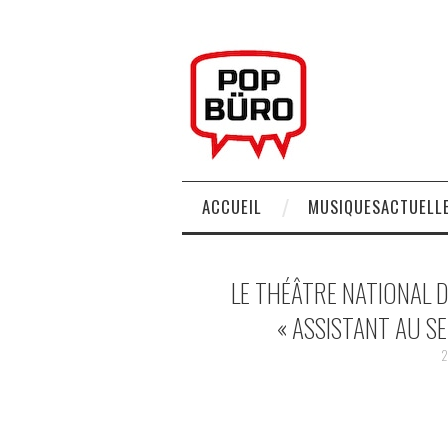
ACCUEIL
MUSIQUESACTUELLE
LE THÉÂTRE NATIONAL 
« ASSISTANT AU S
2