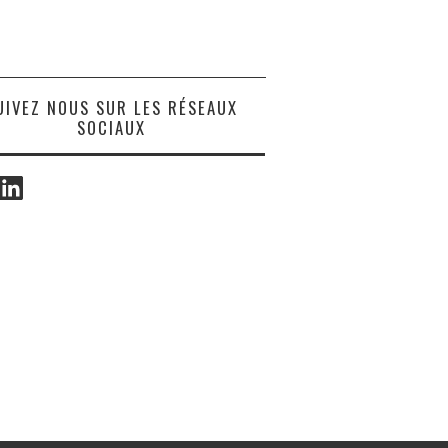
UIVEZ NOUS SUR LES RÉSEAUX
SOCIAUX
ook
LinkedIn