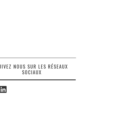
UIVEZ NOUS SUR LES RÉSEAUX
SOCIAUX
ook
LinkedIn