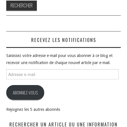
RECEVEZ LES NOTIFICATIONS
Saisissez votre adresse e-mail pour vous abonner à ce blog et
recevoir une notification de chaque nouvel article par e-mail.
Adresse
e-
mail
ABONNEZ-VOUS
Rejoignez les 5 autres abonnés
RECHERCHER UN ARTICLE OU UNE INFORMATION