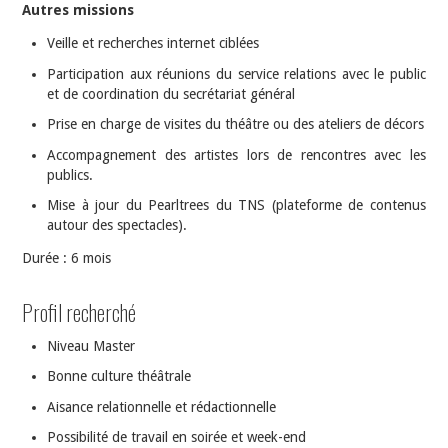
Autres missions
Veille et recherches internet ciblées
Participation aux réunions du service relations avec le public
et de coordination du secrétariat général
Prise en charge de visites du théâtre ou des ateliers de décors
Accompagnement des artistes lors de rencontres avec les
publics.
Mise à jour du Pearltrees du TNS (plateforme de contenus
autour des spectacles).
Durée : 6 mois
Profil recherché
Niveau Master
Bonne culture théâtrale
Aisance relationnelle et rédactionnelle
Possibilité de travail en soirée et week-end