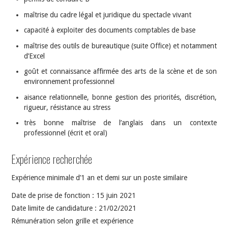
maîtrise du cadre légal et juridique du spectacle vivant
capacité à exploiter des documents comptables de base
maîtrise des outils de bureautique (suite Office) et notamment
d’Excel
goût et connaissance affirmée des arts de la scène et de son
environnement professionnel
aisance relationnelle, bonne gestion des priorités, discrétion,
rigueur, résistance au stress
très bonne maîtrise de l’anglais dans un contexte
professionnel (écrit et oral)
Expérience recherchée
Expérience minimale d’1 an et demi sur un poste similaire
Date de prise de fonction : 15 juin 2021
Date limite de candidature : 21/02/2021
Rémunération selon grille et expérience