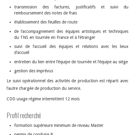
transmission des factures, justificatifs et suivi du
remboursement des notes de frais
établissement des feuilles de route
de l’accompagnement des équipes artistiques et techniques
du TNS en tournée en France et à l’étranger
suivi de l’accueil des équipes et relations avec les lieux
d’accueil
entretien du lien entre l’équipe de tournée et l’équipe au siège
gestion des imprévus
Le suivi opérationnel des activités de production est réparti avec
l’autre chargée de production du service.
CDD usage régime intermittent 12 mois
Profil recherché
formation supérieure minimum de niveau Master
permis de conduire B