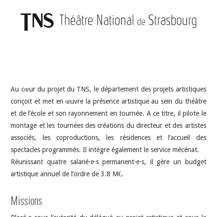
INDÉPENDANTS
DOKO
Au cœur du projet du TNS, le département des projets artistiques
conçoit et met en œuvre la présence artistique au sein du théâtre
et de l’école et son rayonnement en tournée. A ce titre, il pilote le
montage et les tournées des créations du directeur et des artistes
associés, les coproductions, les résidences et l’accueil des
spectacles programmés. Il intègre également le service mécénat.
Réunissant quatre salarié·e·s permanent·e·s, il gère un budget
artistique annuel de l’ordre de 3.8 M€.
Missions