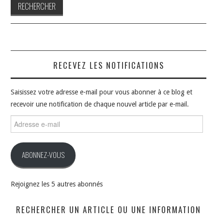
RECEVEZ LES NOTIFICATIONS
Saisissez votre adresse e-mail pour vous abonner à ce blog et
recevoir une notification de chaque nouvel article par e-mail.
Adresse
e-
mail
ABONNEZ-VOUS
Rejoignez les 5 autres abonnés
RECHERCHER UN ARTICLE OU UNE INFORMATION