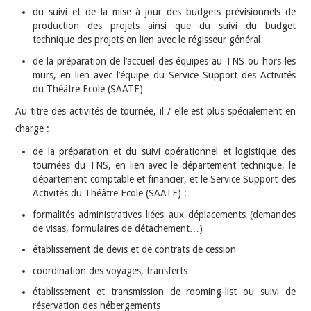
du suivi et de la mise à jour des budgets prévisionnels de
production des projets ainsi que du suivi du budget
technique des projets en lien avec le régisseur général
de la préparation de l’accueil des équipes au TNS ou hors les
murs, en lien avec l’équipe du Service Support des Activités
du Théâtre Ecole (SAATE)
Au titre des activités de tournée, il / elle est plus spécialement en
charge :
de la préparation et du suivi opérationnel et logistique des
tournées du TNS, en lien avec le département technique, le
département comptable et financier, et le Service Support des
Activités du Théâtre Ecole (SAATE) :
formalités administratives liées aux déplacements (demandes
de visas, formulaires de détachement…)
établissement de devis et de contrats de cession
coordination des voyages, transferts
établissement et transmission de rooming-list ou suivi de
réservation des hébergements