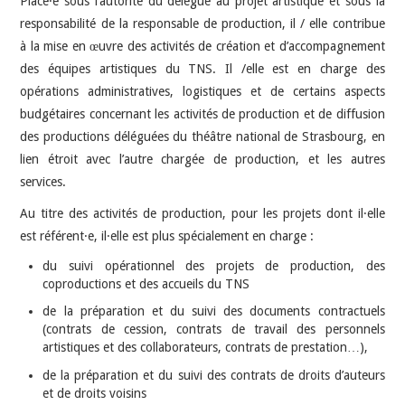
Placé·e sous l’autorité du délégué au projet artistique et sous la
responsabilité de la responsable de production, il / elle contribue
à la mise en œuvre des activités de création et d’accompagnement
des équipes artistiques du TNS. Il /elle est en charge des
opérations administratives, logistiques et de certains aspects
budgétaires concernant les activités de production et de diffusion
des productions déléguées du théâtre national de Strasbourg, en
lien étroit avec l’autre chargée de production, et les autres
services.
Au titre des activités de production, pour les projets dont il·elle
est référent·e, il·elle est plus spécialement en charge :
du suivi opérationnel des projets de production, des
coproductions et des accueils du TNS
de la préparation et du suivi des documents contractuels
(contrats de cession, contrats de travail des personnels
artistiques et des collaborateurs, contrats de prestation…),
de la préparation et du suivi des contrats de droits d’auteurs
et de droits voisins