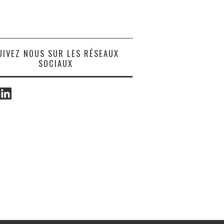
UIVEZ NOUS SUR LES RÉSEAUX
SOCIAUX
ook
LinkedIn