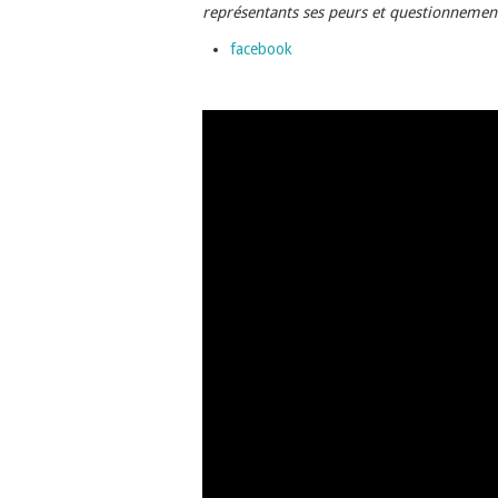
représentants ses peurs et questionnemen
facebook