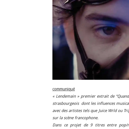
communiqué
« Lendemain » premier extrait de “Quand
strasbourgeois dont les influences musica
avec des artistes tels que Juice Wrld ou Tr
sur la scène francophone.
Dans ce projet de 9 titres entre pop/