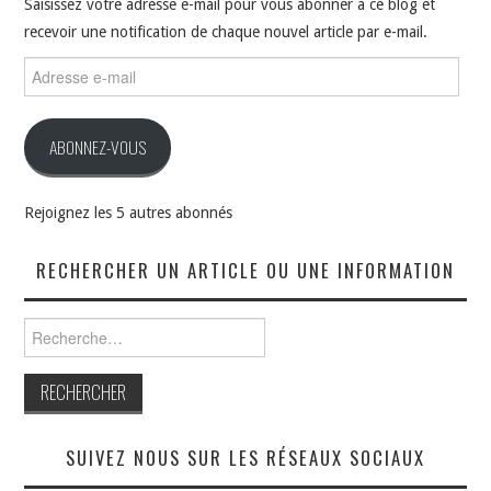
Saisissez votre adresse e-mail pour vous abonner à ce blog et
recevoir une notification de chaque nouvel article par e-mail.
Adresse
e-
mail
ABONNEZ-VOUS
Rejoignez les 5 autres abonnés
RECHERCHER UN ARTICLE OU UNE INFORMATION
Rechercher :
SUIVEZ NOUS SUR LES RÉSEAUX SOCIAUX