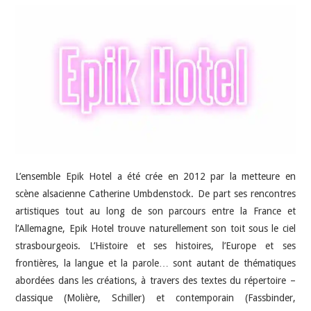
INDÉPENDANTS
DOKO
L’ensemble Epik Hotel a été crée en 2012 par la metteure en
scène alsacienne Catherine Umbdenstock. De part ses rencontres
artistiques tout au long de son parcours entre la France et
l’Allemagne, Epik Hotel trouve naturellement son toit sous le ciel
strasbourgeois. L’Histoire et ses histoires, l’Europe et ses
frontières, la langue et la parole… sont autant de thématiques
abordées dans les créations, à travers des textes du répertoire –
classique (Molière, Schiller) et contemporain (Fassbinder,