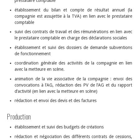
prestataire comptable
établissement du bilan et compte de résultat annuel (la
compagnie est assujettie à la TVA) en lien avec le prestataire
comptable
suivi des contrats de travail et des rémunérations en lien avec
le prestataire comptable en charge des déclarations sociales
établissement et suivi des dossiers de demande subventions
de fonctionnement
coordination générale des activités de la compagnie en lien
avec la metteure en scène.
animation de la vie associative de la compagnie : envoi des
convocations à l’AG, rédaction des PV de l’AG et du rapport
d’activité (en lien avec la metteure en scène)
rédaction et envoi des devis et des factures
Production
établissement et suivi des budgets de créations
rédaction et négociation des différents contrats de cessions,