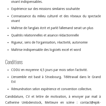
vivant indispensables.
Expérience sur des missions similaires souhaitée
Connaissance du milieu culturel et des réseaux du spectacle
vivant
Maîtrise de l’anglais écrit et parlé l’allemand serait un plus
Qualités relationnelles et aisance rédactionnelle
Rigueur, sens de l’organisation, réactivité, autonomie
Maîtrise indispensable des logiciels excel et word
Conditions
CDDU en moyenne 4,5 jours par mois selon l’activité.
L’ensemble est basé à Strasbourg. Télétravail dans le Grand
Est
Rémunération selon expérience et convention collective.
Candidature, CV et lettre de motivation, à envoyer par mail à
Catherine Umbdenstock, Metteure en scène : contact@epik-