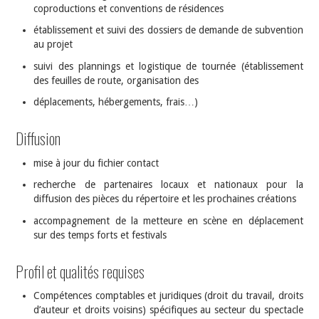
coproductions et conventions de résidences
établissement et suivi des dossiers de demande de subvention
au projet
suivi des plannings et logistique de tournée (établissement
des feuilles de route, organisation des
déplacements, hébergements, frais…)
Diffusion
mise à jour du fichier contact
recherche de partenaires locaux et nationaux pour la
diffusion des pièces du répertoire et les prochaines créations
accompagnement de la metteure en scène en déplacement
sur des temps forts et festivals
Profil et qualités requises
Compétences comptables et juridiques (droit du travail, droits
d’auteur et droits voisins) spécifiques au secteur du spectacle