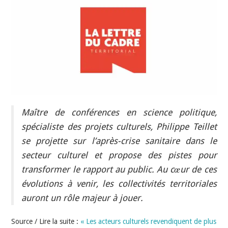
INDÉPENDANTS
DOKO
Maître de conférences en science politique,
spécialiste des projets culturels, Philippe Teillet
se projette sur l’après-crise sanitaire dans le
secteur culturel et propose des pistes pour
transformer le rapport au public. Au cœur de ces
évolutions à venir, les collectivités territoriales
auront un rôle majeur à jouer.
Source / Lire la suite :
« Les acteurs culturels revendiquent de plus