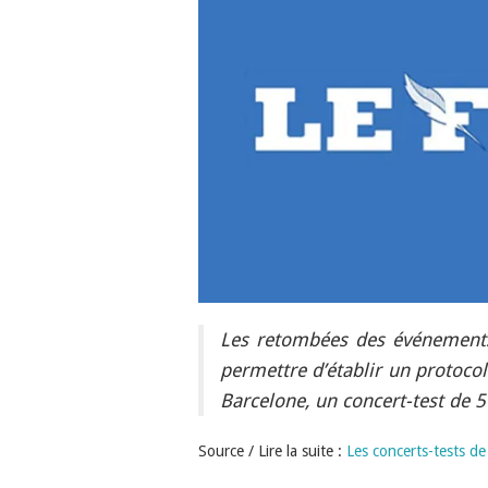
Les retombées des événements
permettre d’établir un protocol
Barcelone, un concert-test de 
Source / Lire la suite :
Les concerts-tests de