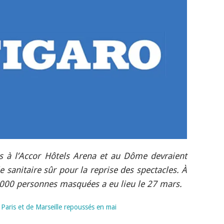
 à l’Accor Hôtels Arena et au Dôme devraient
e sanitaire sûr pour la reprise des spectacles. À
5000 personnes masquées a eu lieu le 27 mars.
 Paris et de Marseille repoussés en mai