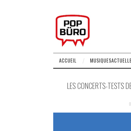
ACCUEIL
MUSIQUESACTUELLE
LES CONCERTS-TESTS DE
0