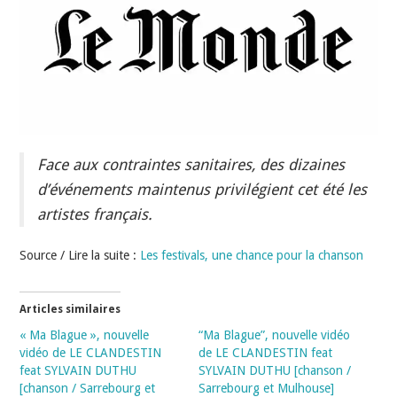
INDÉPENDANTS
DOKO
Face aux contraintes sanitaires, des dizaines
d’événements maintenus privilégient cet été les
artistes français.
Source / Lire la suite :
Les festivals, une chance pour la chanson
Articles similaires
« Ma Blague », nouvelle
“Ma Blague”, nouvelle vidéo
vidéo de LE CLANDESTIN
de LE CLANDESTIN feat
feat SYLVAIN DUTHU
SYLVAIN DUTHU [chanson /
[chanson / Sarrebourg et
Sarrebourg et Mulhouse]