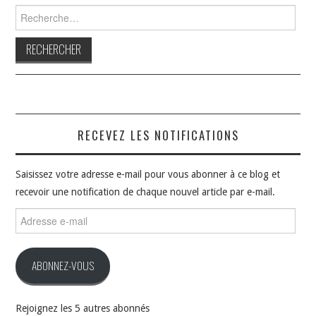
Rechercher :
RECEVEZ LES NOTIFICATIONS
Saisissez votre adresse e-mail pour vous abonner à ce blog et
recevoir une notification de chaque nouvel article par e-mail.
Adresse
e-
mail
ABONNEZ-VOUS
Rejoignez les 5 autres abonnés