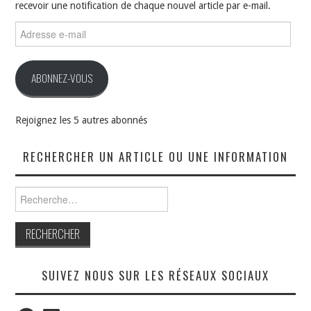
recevoir une notification de chaque nouvel article par e-mail.
Adresse
e-
mail
ABONNEZ-VOUS
Rejoignez les 5 autres abonnés
RECHERCHER UN ARTICLE OU UNE INFORMATION
Rechercher :
SUIVEZ NOUS SUR LES RÉSEAUX SOCIAUX
Facebook
LinkedIn