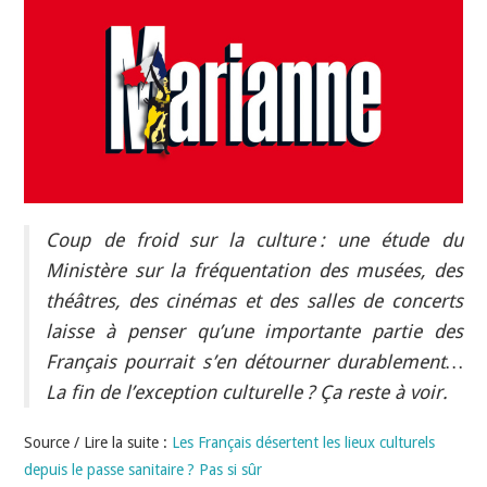
INDÉPENDANTS
DOKO
Coup de froid sur la culture : une étude du
Ministère sur la fréquentation des musées, des
théâtres, des cinémas et des salles de concerts
laisse à penser qu’une importante partie des
Français pourrait s’en détourner durablement…
La fin de l’exception culturelle ? Ça reste à voir.
Source / Lire la suite :
Les Français désertent les lieux culturels
depuis le passe sanitaire ? Pas si sûr