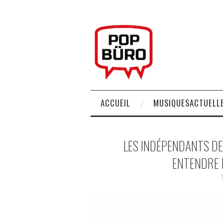
ACCUEIL
MUSIQUESACTUELLE
LES INDÉPENDANTS DE
ENTENDRE 