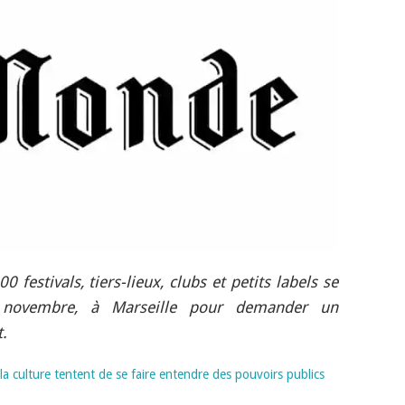
festivals, tiers-lieux, clubs et petits labels se
 novembre, à Marseille pour demander un
t.
a culture tentent de se faire entendre des pouvoirs publics