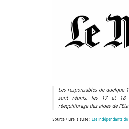
Les responsables de quelque 100 
sont réunis, les 17 et 18
rééquilibrage des aides de l’Eta
Source / Lire la suite :
Les indépendants de l