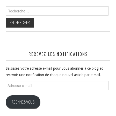
Rechercher :
RECEVEZ LES NOTIFICATIONS
Saisissez votre adresse e-mail pour vous abonner à ce blog et
recevoir une notification de chaque nouvel article par e-mail.
Adresse
e-
mail
ABONNEZ-VOUS