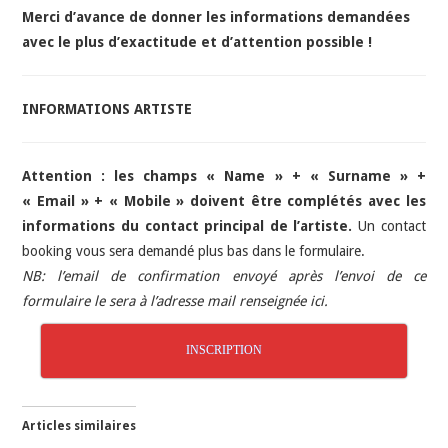
Merci d’avance de donner les informations demandées
avec le plus d’exactitude et d’attention possible !
INFORMATIONS ARTISTE
Attention : les champs « Name » + « Surname » +
« Email » + « Mobile » doivent être complétés avec les
informations du contact principal de l’artiste.
Un contact
booking vous sera demandé plus bas dans le formulaire.
NB: l’email de confirmation envoyé après l’envoi de ce
formulaire le sera à l’adresse mail renseignée ici.
INSCRIPTION
Articles similaires