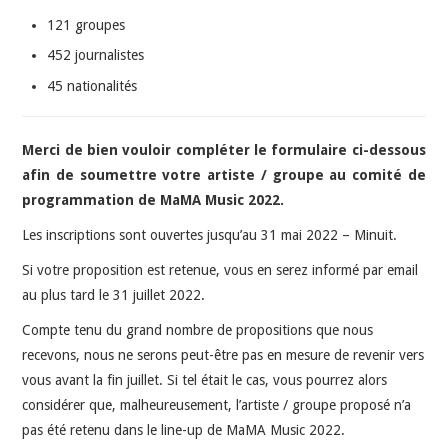
121 groupes
452 journalistes
45 nationalités
Merci de bien vouloir compléter le formulaire ci-dessous
afin de soumettre votre artiste / groupe au comité de
programmation de MaMA Music 2022.
Les inscriptions sont ouvertes jusqu’au 31 mai 2022 – Minuit.
Si votre proposition est retenue, vous en serez informé par email
au plus tard le 31 juillet 2022.
Compte tenu du grand nombre de propositions que nous
recevons, nous ne serons peut-être pas en mesure de revenir vers
vous avant la fin juillet. Si tel était le cas, vous pourrez alors
considérer que, malheureusement, l’artiste / groupe proposé n’a
pas été retenu dans le line-up de MaMA Music 2022.