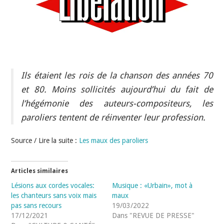
INDÉPENDANTS
DOKO
Ils étaient les rois de la chanson des années 70
et 80. Moins sollicités aujourd’hui du fait de
l’hégémonie des auteurs-compositeurs, les
paroliers tentent de réinventer leur profession.
Source / Lire la suite :
Les maux des paroliers
Articles similaires
Lésions aux cordes vocales:
Musique : «Urbain», mot à
les chanteurs sans voix mais
maux
pas sans recours
19/03/2022
17/12/2021
Dans "REVUE DE PRESSE"