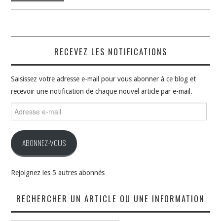
RECEVEZ LES NOTIFICATIONS
Saisissez votre adresse e-mail pour vous abonner à ce blog et
recevoir une notification de chaque nouvel article par e-mail.
Adresse
e-
mail
ABONNEZ-VOUS
Rejoignez les 5 autres abonnés
RECHERCHER UN ARTICLE OU UNE INFORMATION