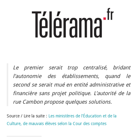
INDÉPENDANTS
DOKO
Le premier serait trop centralisé, bridant
l’autonomie des établissements, quand le
second se serait mué en entité administrative et
financière sans projet politique. L’autorité de la
rue Cambon propose quelques solutions.
Source / Lire la suite :
Les ministères de l’Éducation et de la
Culture, de mauvais élèves selon la Cour des comptes