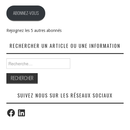
mail
ABONNEZ-VOUS
Rejoignez les 5 autres abonnés
RECHERCHER UN ARTICLE OU UNE INFORMATION
Rechercher :
SUIVEZ NOUS SUR LES RÉSEAUX SOCIAUX
Facebook
LinkedIn