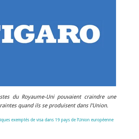
rtistes du Royaume-Uni pouvaient craindre une
raintes quand ils se produisent dans l’Union.
niques exemptés de visa dans 19 pays de l’Union européenne