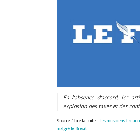
En l’absence d’accord, les a
explosion des taxes et des cont
Source / Lire la suite :
Les musiciens britan
malgré le Brexit