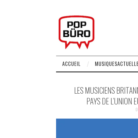
ACCUEIL
MUSIQUESACTUELLE
LES MUSICIENS BRITAN
PAYS DE L’UNION 
0