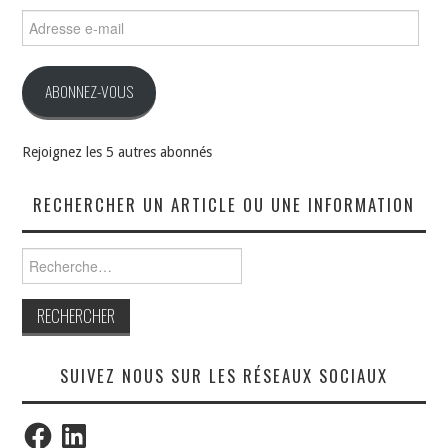
Adresse
e-
mail
ABONNEZ-VOUS
Rejoignez les 5 autres abonnés
RECHERCHER UN ARTICLE OU UNE INFORMATION
Rechercher :
SUIVEZ NOUS SUR LES RÉSEAUX SOCIAUX
Facebook
LinkedIn