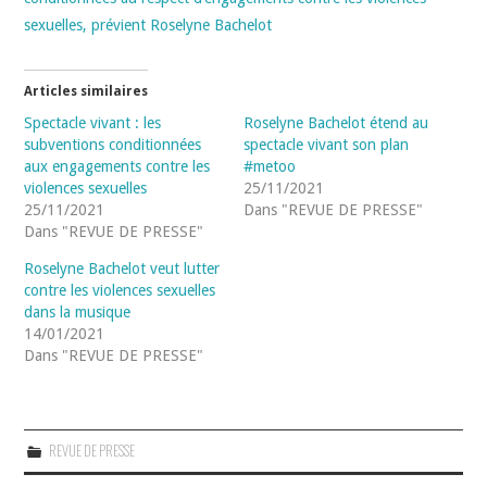
sexuelles, prévient Roselyne Bachelot
Articles similaires
Spectacle vivant : les
Roselyne Bachelot étend au
subventions conditionnées
spectacle vivant son plan
aux engagements contre les
#metoo
violences sexuelles
25/11/2021
25/11/2021
Dans "REVUE DE PRESSE"
Dans "REVUE DE PRESSE"
Roselyne Bachelot veut lutter
contre les violences sexuelles
dans la musique
14/01/2021
Dans "REVUE DE PRESSE"
REVUE DE PRESSE