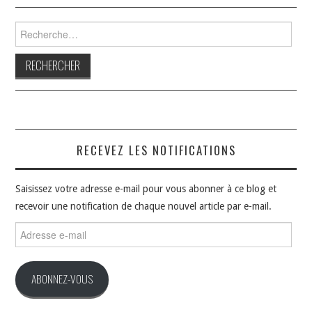
Rechercher :
RECEVEZ LES NOTIFICATIONS
Saisissez votre adresse e-mail pour vous abonner à ce blog et
recevoir une notification de chaque nouvel article par e-mail.
Adresse
e-
mail
ABONNEZ-VOUS