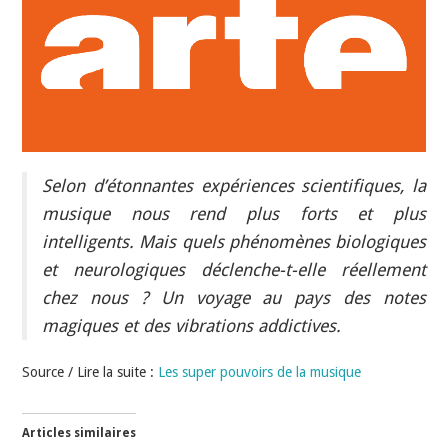
INDÉPENDANTS
DOKO
Selon d’étonnantes expériences scientifiques, la
musique nous rend plus forts et plus
intelligents. Mais quels phénomènes biologiques
et neurologiques déclenche-t-elle réellement
chez nous ? Un voyage au pays des notes
magiques et des vibrations addictives.
Source / Lire la suite :
Les super pouvoirs de la musique
Articles similaires