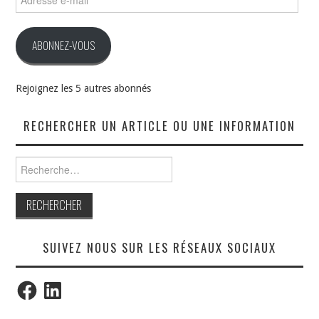
e-
mail
ABONNEZ-VOUS
Rejoignez les 5 autres abonnés
RECHERCHER UN ARTICLE OU UNE INFORMATION
Rechercher :
SUIVEZ NOUS SUR LES RÉSEAUX SOCIAUX
Facebook
LinkedIn