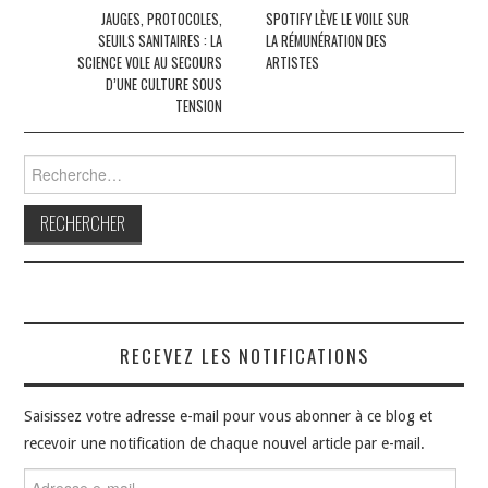
des
JAUGES, PROTOCOLES,
SPOTIFY LÈVE LE VOILE SUR
SEUILS SANITAIRES : LA
LA RÉMUNÉRATION DES
articles
SCIENCE VOLE AU SECOURS
ARTISTES
D’UNE CULTURE SOUS
TENSION
Rechercher :
RECEVEZ LES NOTIFICATIONS
Saisissez votre adresse e-mail pour vous abonner à ce blog et
recevoir une notification de chaque nouvel article par e-mail.
Adresse