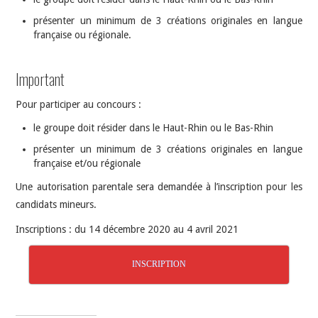
présenter un minimum de 3 créations originales en langue
française ou régionale.
Important
Pour participer au concours :
le groupe doit résider dans le Haut-Rhin ou le Bas-Rhin
présenter un minimum de 3 créations originales en langue
française et/ou régionale
Une autorisation parentale sera demandée à l’inscription pour les
candidats mineurs.
Inscriptions : du 14 décembre 2020 au 4 avril 2021
INSCRIPTION