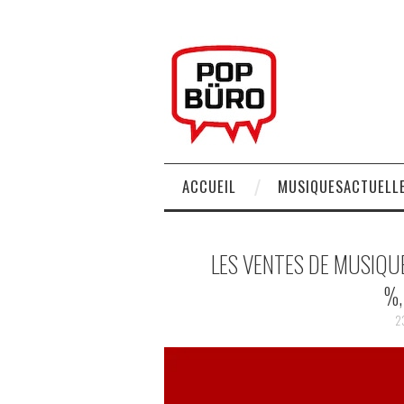
ACCUEIL
MUSIQUESACTUELLE
LES VENTES DE MUSIQU
%,
2