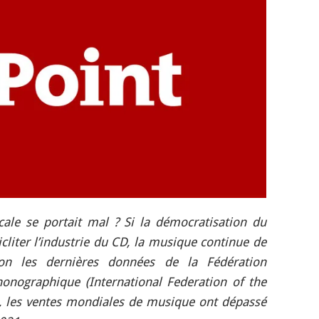
cale se portait mal ? Si la démocratisation du
cliter l’industrie du CD, la musique continue de
on les dernières données de la Fédération
phonographique (International Federation of the
), les ventes mondiales de musique ont dépassé