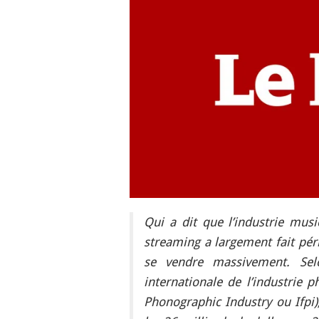
Qui a dit que l’industrie musi
streaming a largement fait péri
se vendre massivement. Sel
internationale de l’industrie 
Phonographic Industry ou Ifpi