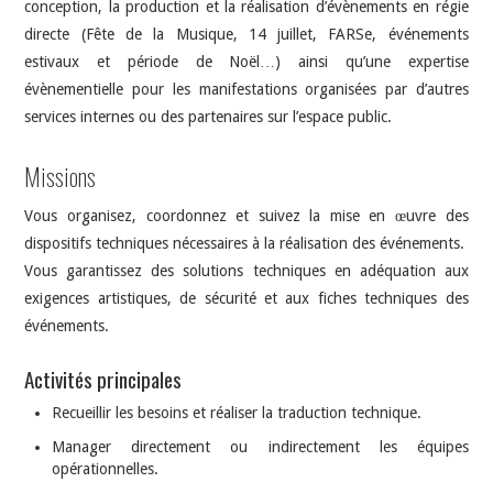
conception, la production et la réalisation d’évènements en régie
directe (Fête de la Musique, 14 juillet, FARSe, événements
estivaux et période de Noël…) ainsi qu’une expertise
évènementielle pour les manifestations organisées par d’autres
services internes ou des partenaires sur l’espace public.
Missions
Vous organisez, coordonnez et suivez la mise en œuvre des
dispositifs techniques nécessaires à la réalisation des événements.
Vous garantissez des solutions techniques en adéquation aux
exigences artistiques, de sécurité et aux fiches techniques des
événements.
Activités principales
Recueillir les besoins et réaliser la traduction technique.
Manager directement ou indirectement les équipes
opérationnelles.