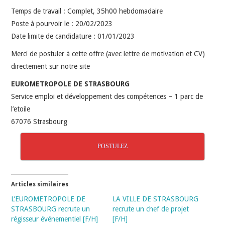
Temps de travail : Complet, 35h00 hebdomadaire
Poste à pourvoir le : 20/02/2023
Date limite de candidature : 01/01/2023
Merci de postuler à cette offre (avec lettre de motivation et CV)
directement sur notre site
EUROMETROPOLE DE STRASBOURG
Service emploi et développement des compétences – 1 parc de
l’etoile
67076 Strasbourg
POSTULEZ
Articles similaires
L’EUROMETROPOLE DE
LA VILLE DE STRASBOURG
STRASBOURG recrute un
recrute un chef de projet
régisseur événementiel [F/H]
[F/H]