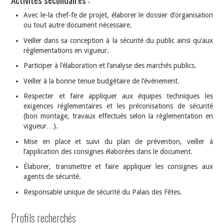
Avec le-la chef-fe de projet, élaborer le dossier d’organisation
ou tout autre document nécessaire.
Veiller dans sa conception à la sécurité du public ainsi qu’aux
règlementations en vigueur.
Participer à l’élaboration et l’analyse des marchés publics.
Veiller à la bonne tenue budgétaire de l’événement.
Respecter et faire appliquer aux équipes techniques les
exigences réglementaires et les préconisations de sécurité
(bon montage, travaux effectués selon la règlementation en
vigueur…).
Mise en place et suivi du plan de prévention, veiller à
l’application des consignes élaborées dans le document.
Élaborer, transmettre et faire appliquer les consignes aux
agents de sécurité.
Responsable unique de sécurité du Palais des Fêtes.
Profils recherchés