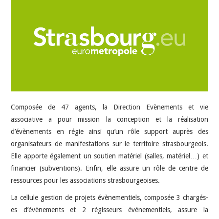
INDÉPENDANTS
DOKO
Composée de 47 agents, la Direction Evènements et vie
associative a pour mission la conception et la réalisation
d’évènements en régie ainsi qu’un rôle support auprès des
organisateurs de manifestations sur le territoire strasbourgeois.
Elle apporte également un soutien matériel (salles, matériel…) et
financier (subventions). Enfin, elle assure un rôle de centre de
ressources pour les associations strasbourgeoises.
La cellule gestion de projets évènementiels, composée 3 chargés-
es d’évènements et 2 régisseurs événementiels, assure la