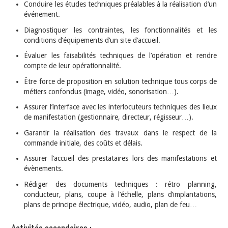
Conduire les études techniques préalables à la réalisation d’un
événement.
Diagnostiquer les contraintes, les fonctionnalités et les
conditions d’équipements d’un site d’accueil.
Évaluer les faisabilités techniques de l’opération et rendre
compte de leur opérationnalité.
Être force de proposition en solution technique tous corps de
métiers confondus (image, vidéo, sonorisation…).
Assurer l’interface avec les interlocuteurs techniques des lieux
de manifestation (gestionnaire, directeur, régisseur…).
Garantir la réalisation des travaux dans le respect de la
commande initiale, des coûts et délais.
Assurer l’accueil des prestataires lors des manifestations et
évènements.
Rédiger des documents techniques : rétro planning,
conducteur, plans, coupe à l’échelle, plans d’implantations,
plans de principe électrique, vidéo, audio, plan de feu…
Activités secondaires :