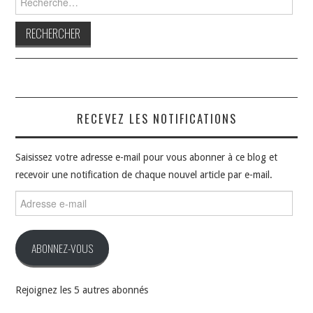
RECEVEZ LES NOTIFICATIONS
Saisissez votre adresse e-mail pour vous abonner à ce blog et
recevoir une notification de chaque nouvel article par e-mail.
Adresse
e-
mail
ABONNEZ-VOUS
Rejoignez les 5 autres abonnés