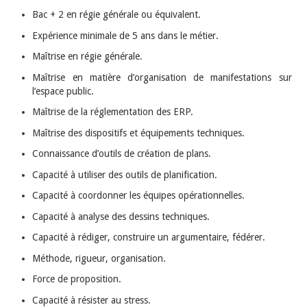
Bac + 2 en régie générale ou équivalent.
Expérience minimale de 5 ans dans le métier.
Maîtrise en régie générale.
Maîtrise en matière d’organisation de manifestations sur
l’espace public.
Maîtrise de la réglementation des ERP.
Maîtrise des dispositifs et équipements techniques.
Connaissance d’outils de création de plans.
Capacité à utiliser des outils de planification.
Capacité à coordonner les équipes opérationnelles.
Capacité à analyse des dessins techniques.
Capacité à rédiger, construire un argumentaire, fédérer.
Méthode, rigueur, organisation.
Force de proposition.
Capacité à résister au stress.