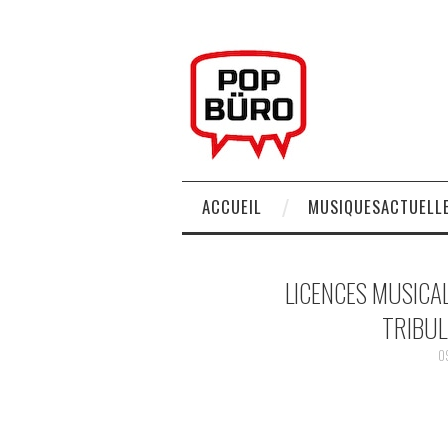
ACCUEIL
MUSIQUESACTUELLE
LICENCES MUSICAL
TRIBUL
0