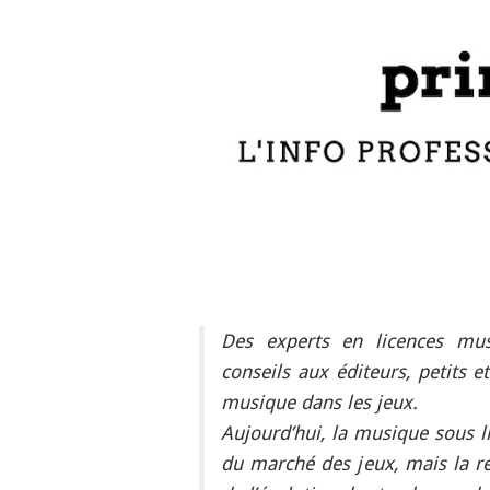
Des experts en licences musi
conseils aux éditeurs, petits et
musique dans les jeux.
Aujourd’hui, la musique sous l
du marché des jeux, mais la r