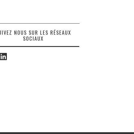
UIVEZ NOUS SUR LES RÉSEAUX
SOCIAUX
ook
LinkedIn