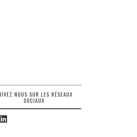
UIVEZ NOUS SUR LES RÉSEAUX
SOCIAUX
ook
LinkedIn