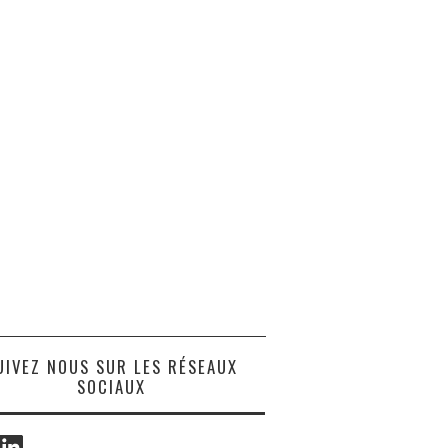
UIVEZ NOUS SUR LES RÉSEAUX
SOCIAUX
ook
LinkedIn