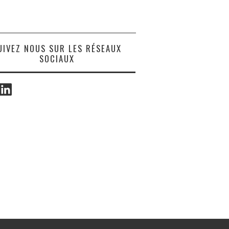
UIVEZ NOUS SUR LES RÉSEAUX
SOCIAUX
ook
LinkedIn