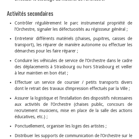
Activités secondaires
Contrôler régulièrement le parc instrumental propriété de
l’Orchestre, signaler les défectuosités au régissseur général ;
Entretenir différents matériels (chaises, pupitres, caisses de
transport), les réparer de manière autonome ou effectuer les
démarches pour les faire réparer ;
Conduire les véhicules de service de l’Orchestre dans le cadre
des déplacements à Strasbourg ou hors Strasbourg et veiller
à leur maintien en bon état ;
Effectuer un service de coursier / petits transports divers
dont le retrait des travaux d’impression effectués par la Ville ;
Assurer la logistique et l’installation des dispositifs nécessaires
aux activités de l’Orchestre (chaises public, concours de
recrutement musiciens, mise en place de la salle des actions
éducatives, etc.) ;
Ponctuellement, organiser les loges des artistes ;
Distribuer les supports de communication de l’Orchestre sur le