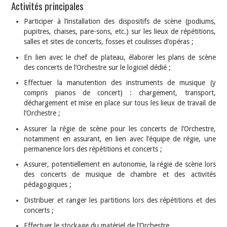
Activités principales
Participer à l’installation des dispositifs de scène (podiums,
pupitres, chaises, pare-sons, etc.) sur les lieux de répétitions,
salles et sites de concerts, fosses et coulisses d’opéras ;
En lien avec le chef de plateau, élaborer les plans de scène
des concerts de l’Orchestre sur le logiciel dédié ;
Effectuer la manutention des instruments de musique (y
compris pianos de concert) : chargement, transport,
déchargement et mise en place sur tous les lieux de travail de
l’Orchestre ;
Assurer la régie de scène pour les concerts de l’Orchestre,
notamment en assurant, en lien avec l’équipe de régie, une
permanence lors des répétitions et concerts ;
Assurer, potentiellement en autonomie, la régie de scène lors
des concerts de musique de chambre et des activités
pédagogiques ;
Distribuer et ranger les partitions lors des répétitions et des
concerts ;
Effectuer le stockage du matériel de l’Orchestre.