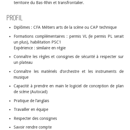
territoire du Bas-Rhin et transfrontalier.
PROFIL
Diplômes : CFA Métiers arts de la scène ou CAP technique
Formations complémentaires : permis VL (le permis PL serait
un plus), habilitation PSC1
Expérience : similaire en régie
Connaître les règles et consignes de sécurité à respecter sur
un plateau
Connaître les matériels d’orchestre et les instruments de
musique
Capacité à prendre en main le logiciel de conception de plan
de scène (Autocad)
Pratique de l’anglais
Travailler en équipe
Respecter des consignes
Savoir rendre compte