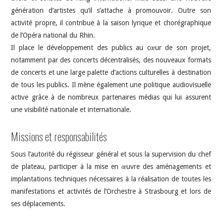
génération d’artistes qu’il s’attache à promouvoir. Outre son
activité propre, il contribue à la saison lyrique et chorégraphique
de l’Opéra national du Rhin.
Il place le développement des publics au cœur de son projet,
notamment par des concerts décentralisés, des nouveaux formats
de concerts et une large palette d’actions culturelles à destination
de tous les publics. Il mène également une politique audiovisuelle
active grâce à de nombreux partenaires médias qui lui assurent
une visibilité nationale et internationale.
Missions et responsabilités
Sous l’autorité du régisseur général et sous la supervision du chef
de plateau, participer à la mise en œuvre des aménagements et
implantations techniques nécessaires à la réalisation de toutes les
manifestations et activités de l’Orchestre à Strasbourg et lors de
ses déplacements.