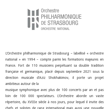
INDÉPENDANTS
DOKO
L’Orchestre philharmonique de Strasbourg – labellisé « orchestre
national » en 1994 – compte parmi les formations majeures en
France. Fort de 110 musiciens perpétuant sa double tradition
française et germanique, placé depuis septembre 2021 sous la
direction musicale d’Aziz Shokhakimov, il porte un projet
ambitieux autour de la
musique symphonique avec plus de 100 concerts par an et pas
loin de 100 000 spectateurs. L’Orchestre aborde un vaste
répertoire, du XVIIIe siècle à nos jours, pour lequel il invite des
chefs et solistes de rang international mais aussi une nouvelle