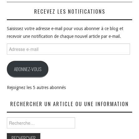
RECEVEZ LES NOTIFICATIONS
Saisissez votre adresse e-mail pour vous abonner à ce blog et
recevoir une notification de chaque nouvel article par e-mail.
Adresse
e-
mail
ABONNEZ-VOUS
Rejoignez les 5 autres abonnés
RECHERCHER UN ARTICLE OU UNE INFORMATION
Rechercher :