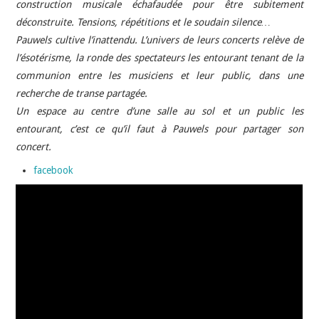
construction musicale échafaudée pour être subitement
déconstruite. Tensions, répétitions et le soudain silence…
Pauwels cultive l’inattendu. L’univers de leurs concerts relève de
l’ésotérisme, la ronde des spectateurs les entourant tenant de la
communion entre les musiciens et leur public, dans une
recherche de transe partagée.
Un espace au centre d’une salle au sol et un public les
entourant, c’est ce qu’il faut à Pauwels pour partager son
concert.
facebook