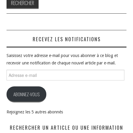
RECEVEZ LES NOTIFICATIONS
Saisissez votre adresse e-mail pour vous abonner à ce blog et
recevoir une notification de chaque nouvel article par e-mail.
Adresse
e-
mail
ABONNEZ-VOUS
Rejoignez les 5 autres abonnés
RECHERCHER UN ARTICLE OU UNE INFORMATION