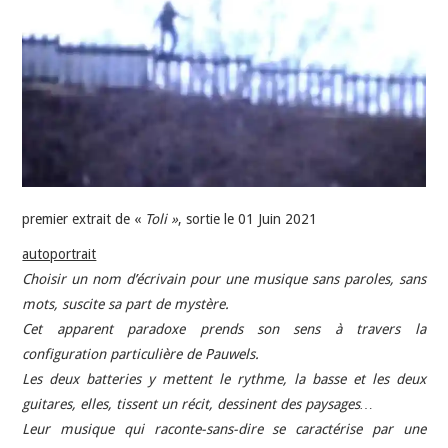
INDÉPENDANTS
DOKO
premier extrait de «
Toli »
, sortie le 01 Juin 2021
autoportrait
Choisir un nom d’écrivain pour une musique sans paroles, sans
mots, suscite sa part de mystère.
Cet apparent paradoxe prends son sens à travers la
configuration particulière de Pauwels.
Les deux batteries y mettent le rythme, la basse et les deux
guitares, elles, tissent un récit, dessinent des paysages…
Leur musique qui raconte-sans-dire se caractérise par une