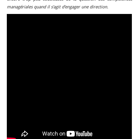
managériales quand il s’agit d’engager une direction.