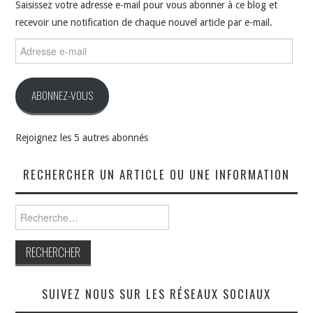
Saisissez votre adresse e-mail pour vous abonner à ce blog et
recevoir une notification de chaque nouvel article par e-mail.
Adresse
e-
mail
ABONNEZ-VOUS
Rejoignez les 5 autres abonnés
RECHERCHER UN ARTICLE OU UNE INFORMATION
Rechercher :
SUIVEZ NOUS SUR LES RÉSEAUX SOCIAUX