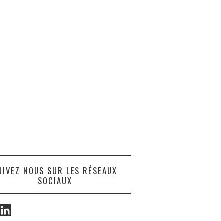
UIVEZ NOUS SUR LES RÉSEAUX
SOCIAUX
ook
LinkedIn