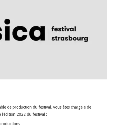
sable de production du festival, vous êtes chargé·e de
l’édition 2022 du festival :
 productions