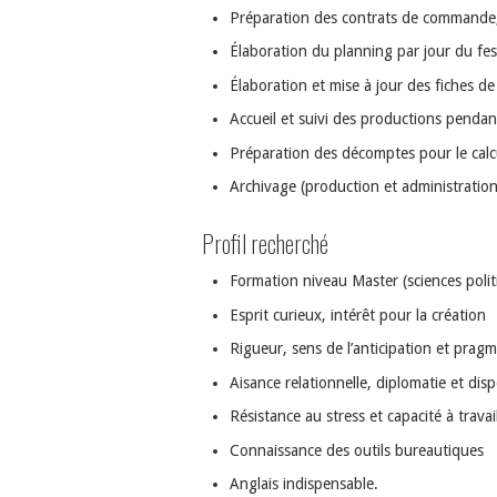
Préparation des contrats de commande,
Élaboration du planning par jour du fes
Élaboration et mise à jour des fiches d
Accueil et suivi des productions pendant
Préparation des décomptes pour le ca
Archivage (production et administration
Profil recherché
Formation niveau Master (sciences polit
Esprit curieux, intérêt pour la création
Rigueur, sens de l’anticipation et prag
Aisance relationnelle, diplomatie et dispo
Résistance au stress et capacité à travai
Connaissance des outils bureautiques
Anglais indispensable.