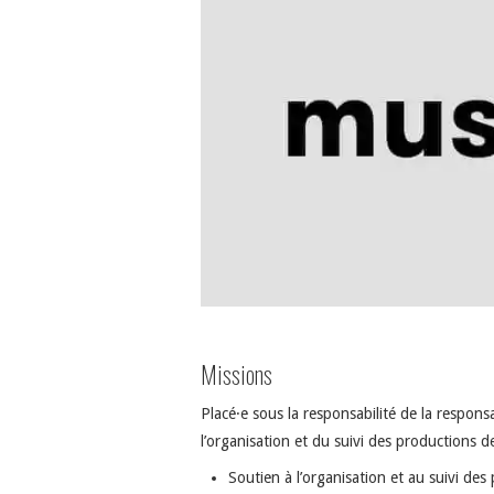
Missions
Placé·e sous la responsabilité de la respon
l’organisation et du suivi des productions de 
Soutien à l’organisation et au suivi des