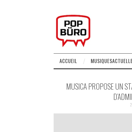
ACCUEIL
MUSIQUESACTUELLE
MUSICA PROPOSE UN ST
D’ADMI
2