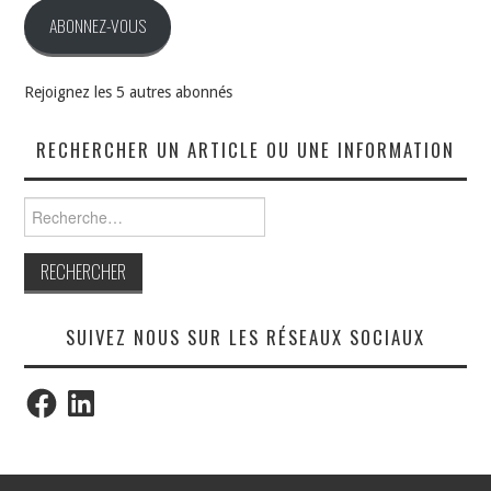
ABONNEZ-VOUS
Rejoignez les 5 autres abonnés
RECHERCHER UN ARTICLE OU UNE INFORMATION
Rechercher :
SUIVEZ NOUS SUR LES RÉSEAUX SOCIAUX
Facebook
LinkedIn