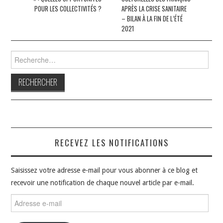
articles
POUR LES COLLECTIVITÉS ?
APRÈS LA CRISE SANITAIRE
– BILAN À LA FIN DE L’ÉTÉ
2021
Rechercher :
RECEVEZ LES NOTIFICATIONS
Saisissez votre adresse e-mail pour vous abonner à ce blog et
recevoir une notification de chaque nouvel article par e-mail.
Adresse
e-
mail