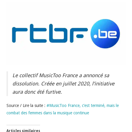
INDÉPENDANTS
DOKO
Le collectif MusicToo France a annoncé sa
dissolution. Créée en juillet 2020, l’initiative
aura donc été furtive.
Source / Lire la suite :
#MusicToo France, c’est terminé, mais le
combat des femmes dans la musique continue
Articles similaires