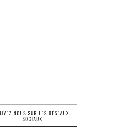
UIVEZ NOUS SUR LES RÉSEAUX
SOCIAUX