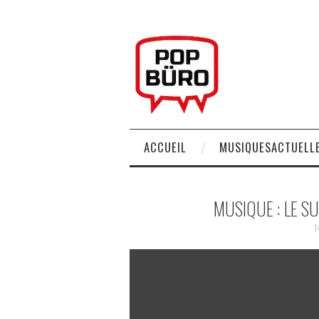
ACCUEIL
MUSIQUESACTUELLE
MUSIQUE : LE S
1