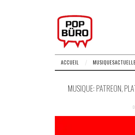
ACCUEIL
MUSIQUESACTUELLE
MUSIQUE: PATREON, PL
0