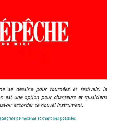
ne se dessine pour tournées et festivals, la
n est une option pour chanteurs et musiciens
savoir accorder ce nouvel instrument.
ateforme de mécénat et chant des possibles