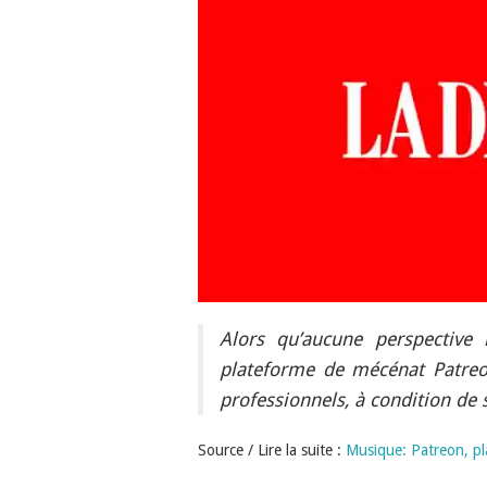
Alors qu’aucune perspective 
plateforme de mécénat Patreo
professionnels, à condition de 
Source / Lire la suite :
Musique: Patreon, pl