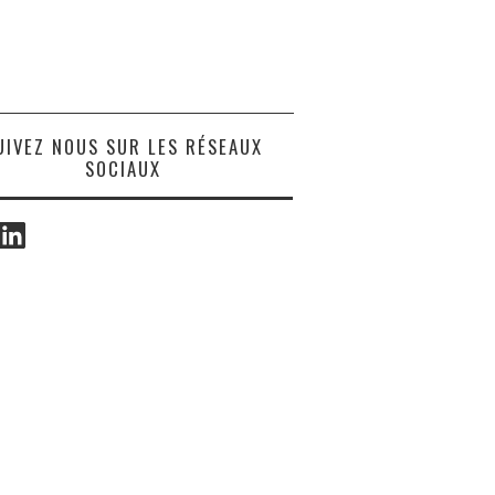
UIVEZ NOUS SUR LES RÉSEAUX
SOCIAUX
ook
LinkedIn