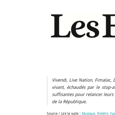
Vivendi, Live Nation, Fimalac,
vivant, échaudés par le stop-
suffisantes pour relancer leur
de la République.
Source / Lire la suite :
Musique, théâtre, hum