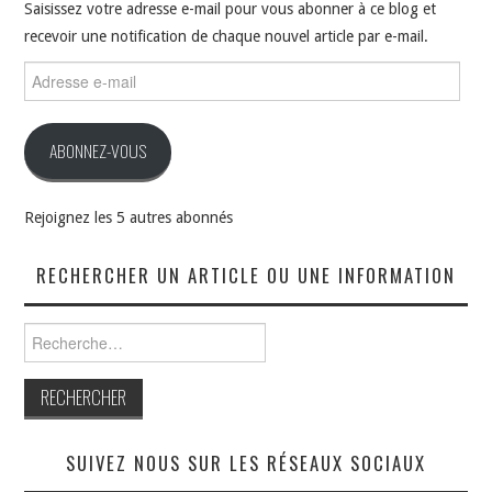
Saisissez votre adresse e-mail pour vous abonner à ce blog et
recevoir une notification de chaque nouvel article par e-mail.
Adresse
e-
mail
ABONNEZ-VOUS
Rejoignez les 5 autres abonnés
RECHERCHER UN ARTICLE OU UNE INFORMATION
Rechercher :
SUIVEZ NOUS SUR LES RÉSEAUX SOCIAUX