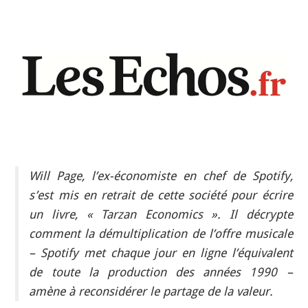
INDÉPENDANTS
DOKO
Will Page, l’ex-économiste en chef de Spotify,
s’est mis en retrait de cette société pour écrire
un livre, « Tarzan Economics ». Il décrypte
comment la démultiplication de l’offre musicale
– Spotify met chaque jour en ligne l’équivalent
de toute la production des années 1990 –
amène à reconsidérer le partage de la valeur.