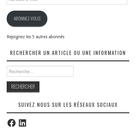
e-
mail
ABONNEZ-VOUS
Rejoignez les 5 autres abonnés
RECHERCHER UN ARTICLE OU UNE INFORMATION
Rechercher :
SUIVEZ NOUS SUR LES RÉSEAUX SOCIAUX
Facebook
LinkedIn