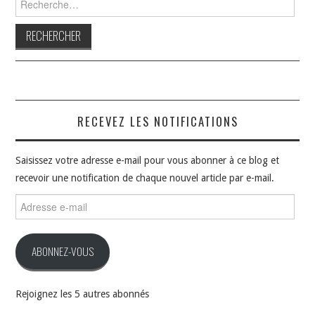
RECEVEZ LES NOTIFICATIONS
Saisissez votre adresse e-mail pour vous abonner à ce blog et
recevoir une notification de chaque nouvel article par e-mail.
Adresse
e-
mail
ABONNEZ-VOUS
Rejoignez les 5 autres abonnés