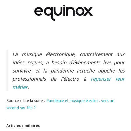
INDÉPENDANTS
DOKO
La musique électronique, contrairement aux
idées reçues, a besoin d’évènements live pour
survivre, et la pandémie actuelle appelle les
professionnels de l’électro à
repenser leur
métier
.
Source / Lire la suite :
Pandémie et musique électro : vers un
second souffle ?
Articles similaires