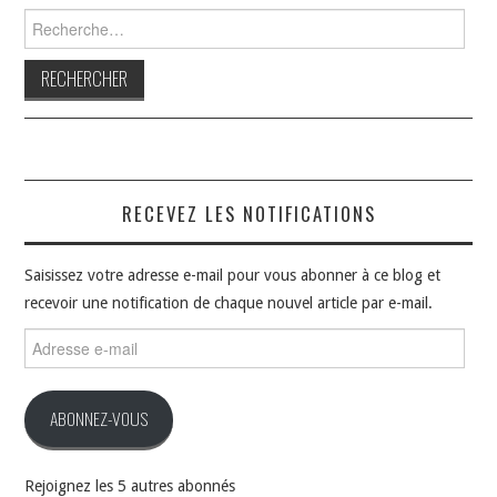
Rechercher :
RECEVEZ LES NOTIFICATIONS
Saisissez votre adresse e-mail pour vous abonner à ce blog et
recevoir une notification de chaque nouvel article par e-mail.
Adresse
e-
mail
ABONNEZ-VOUS
Rejoignez les 5 autres abonnés