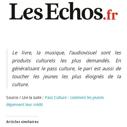
INDÉPENDANTS
DOKO
Le livre, la musique, l’audiovisuel sont les
produits culturels les plus demandés. En
généralisant le pass culture, le pari est aussi de
toucher les jeunes les plus éloignés de la
culture.
Source / Lire la suite :
Pass Culture : comment les jeunes
dépensent leur crédit
Articles similaires