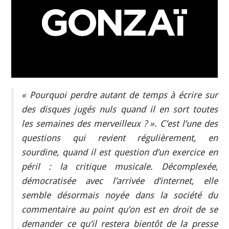
INDÉPENDANTS
DOKO
« Pourquoi perdre autant de temps à écrire sur
des disques jugés nuls quand il en sort toutes
les semaines des merveilleux ? ». C’est l’une des
questions qui revient régulièrement, en
sourdine, quand il est question d’un exercice en
péril : la critique musicale. Décomplexée,
démocratisée avec l’arrivée d’internet, elle
semble désormais noyée dans la société du
commentaire au point qu’on est en droit de se
demander ce qu’il restera bientôt de la presse