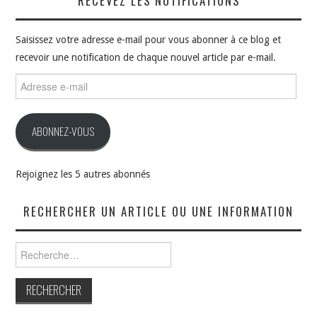
RECEVEZ LES NOTIFICATIONS
Saisissez votre adresse e-mail pour vous abonner à ce blog et
recevoir une notification de chaque nouvel article par e-mail.
Adresse
e-
mail
ABONNEZ-VOUS
Rejoignez les 5 autres abonnés
RECHERCHER UN ARTICLE OU UNE INFORMATION
Rechercher :