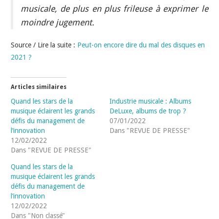
musicale, de plus en plus frileuse à exprimer le
moindre jugement.
Source / Lire la suite :
Peut-on encore dire du mal des disques en
2021 ?
Articles similaires
Quand les stars de la
Industrie musicale : Albums
musique éclairent les grands
DeLuxe, albums de trop ?
défis du management de
07/01/2022
l’innovation
Dans "REVUE DE PRESSE"
12/02/2022
Dans "REVUE DE PRESSE"
Quand les stars de la
musique éclairent les grands
défis du management de
l’innovation
12/02/2022
Dans "Non classé"