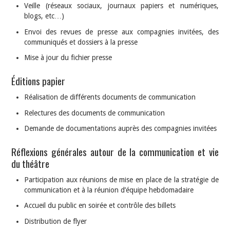
Veille (réseaux sociaux, journaux papiers et numériques,
blogs, etc…)
Envoi des revues de presse aux compagnies invitées, des
communiqués et dossiers à la presse
Mise à jour du fichier presse
Éditions papier
Réalisation de différents documents de communication
Relectures des documents de communication
Demande de documentations auprès des compagnies invitées
Réflexions générales autour de la communication et vie
du théâtre
Participation aux réunions de mise en place de la stratégie de
communication et à la réunion d’équipe hebdomadaire
Accueil du public en soirée et contrôle des billets
Distribution de flyer