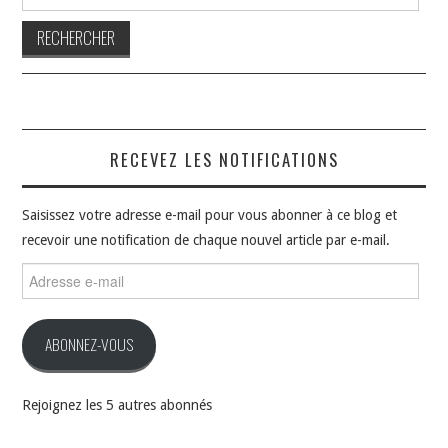
RECEVEZ LES NOTIFICATIONS
Saisissez votre adresse e-mail pour vous abonner à ce blog et
recevoir une notification de chaque nouvel article par e-mail.
Adresse
e-
mail
ABONNEZ-VOUS
Rejoignez les 5 autres abonnés