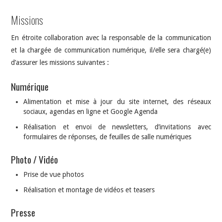
Missions
En étroite collaboration avec la responsable de la communication
et la chargée de communication numérique, il/elle sera chargé(e)
d’assurer les missions suivantes :
Numérique
Alimentation et mise à jour du site internet, des réseaux
sociaux, agendas en ligne et Google Agenda
Réalisation et envoi de newsletters, d’invitations avec
formulaires de réponses, de feuilles de salle numériques
Photo / Vidéo
Prise de vue photos
Réalisation et montage de vidéos et teasers
Presse