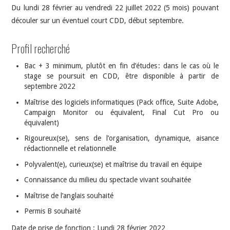
Du lundi 28 février au vendredi 22 juillet 2022 (5 mois) pouvant
découler sur un éventuel court CDD, début septembre.
Profil recherché
Bac + 3 minimum, plutôt en fin d’études : dans le cas où le
stage se poursuit en CDD, être disponible à partir de
septembre 2022
Maîtrise des logiciels informatiques (Pack office, Suite Adobe,
Campaign Monitor ou équivalent, Final Cut Pro ou
équivalent)
Rigoureux(se), sens de l’organisation, dynamique, aisance
rédactionnelle et relationnelle
Polyvalent(e), curieux(se) et maîtrise du travail en équipe
Connaissance du milieu du spectacle vivant souhaitée
Maîtrise de l’anglais souhaité
Permis B souhaité
Date de prise de fonction : Lundi 28 février 2022