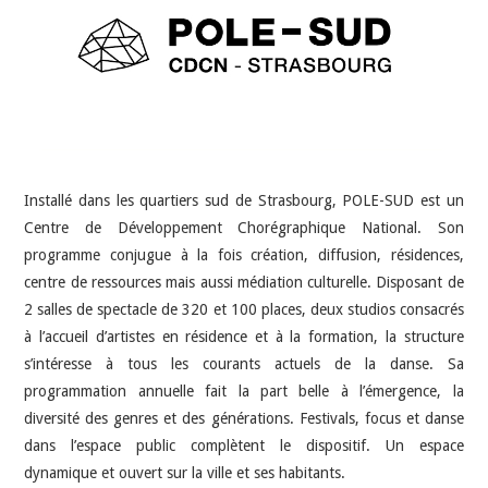
INDÉPENDANTS
DOKO
Installé dans les quartiers sud de Strasbourg, POLE-SUD est un
Centre de Développement Chorégraphique National. Son
programme conjugue à la fois création, diffusion, résidences,
centre de ressources mais aussi médiation culturelle. Disposant de
2 salles de spectacle de 320 et 100 places, deux studios consacrés
à l’accueil d’artistes en résidence et à la formation, la structure
s’intéresse à tous les courants actuels de la danse. Sa
programmation annuelle fait la part belle à l’émergence, la
diversité des genres et des générations. Festivals, focus et danse
dans l’espace public complètent le dispositif. Un espace
dynamique et ouvert sur la ville et ses habitants.