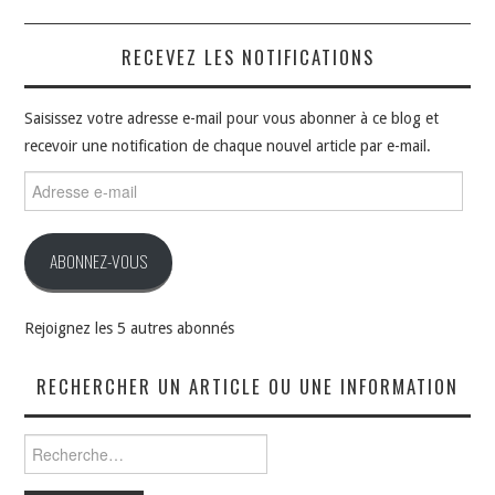
RECEVEZ LES NOTIFICATIONS
Saisissez votre adresse e-mail pour vous abonner à ce blog et
recevoir une notification de chaque nouvel article par e-mail.
Adresse
e-
mail
ABONNEZ-VOUS
Rejoignez les 5 autres abonnés
RECHERCHER UN ARTICLE OU UNE INFORMATION
Rechercher :