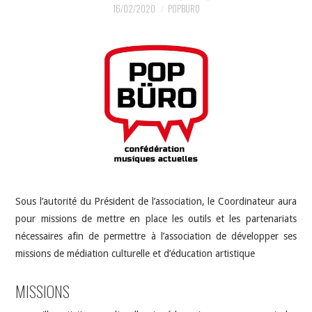
INDÉPENDANTS
16/02/2020
POPBURO
DOKO
Sous l’autorité du Président de l’association, le Coordinateur aura
pour missions de mettre en place les outils et les partenariats
nécessaires afin de permettre à l’association de développer ses
missions de médiation culturelle et d’éducation artistique
MISSIONS