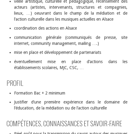
veille artistique, culturelle et pédagogique, recensement des
acteurs (artistes, intervenants, structures et compagnies,
lieux, …) oeuvrant dans le champ de la médiation et de
l’action culturelle dans les musiques actuelles en Alsace
coordination des actions en Alsace
communication générale (communiqués de presse, site
internet, community management, mailing ….)
mise en place et développement de partenariats
éventuellement mise en place d’actions dans les
établissements scolaires, MJC, CSC, …
PROFIL
Formation Bac + 2 minimum
Justifier d’une première expérience dans le domaine de
l’éducation, de la médiation ou de l’action culturelle
COMPÉTENCES, CONNAISSANCES ET SAVOIR-FAIRE
Réel goût pour la transmission du savoir autour des musiques