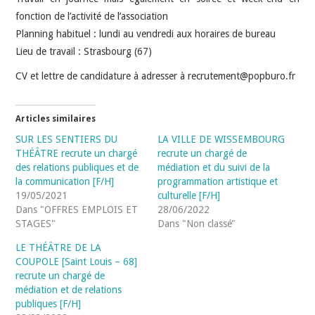
fonction de l’activité de l’association
Planning habituel : lundi au vendredi aux horaires de bureau
Lieu de travail : Strasbourg (67)
CV et lettre de candidature à adresser à recrutement@popburo.fr
Articles similaires
SUR LES SENTIERS DU
LA VILLE DE WISSEMBOURG
THÉÂTRE recrute un chargé
recrute un chargé de
des relations publiques et de
médiation et du suivi de la
la communication [F/H]
programmation artistique et
19/05/2021
culturelle [F/H]
Dans "OFFRES EMPLOIS ET
28/06/2022
STAGES"
Dans "Non classé"
LE THÉÂTRE DE LA
COUPOLE [Saint Louis – 68]
recrute un chargé de
médiation et de relations
publiques [F/H]