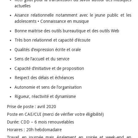
actuelles
Aisance relationnelle notamment avec le jeune public et les
adolescents • Connaissance en musique
Bonne maitrise des outils bureautique et des outils Web
Très bon relationnel et capacité d’écoute
Qualités d’expression écrite et orale
Sens de l’accueil et du service
Capacité d’initiative et de proposition
Respect des délais et échéances
Autonomie et sens de l’organisation
Rigueur, réactivité et dynamisme
Prise de poste : avril 2020
Poste en CAE/CUI (merci de vérifier votre éligibilité)
Durée: CDD – 6 mois renouvelables
Horaires : 20h hebdomadaire
Travail en journée mais également en soirée et week-end en