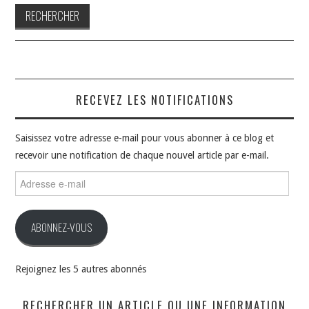
RECEVEZ LES NOTIFICATIONS
Saisissez votre adresse e-mail pour vous abonner à ce blog et
recevoir une notification de chaque nouvel article par e-mail.
Adresse
e-
mail
ABONNEZ-VOUS
Rejoignez les 5 autres abonnés
RECHERCHER UN ARTICLE OU UNE INFORMATION