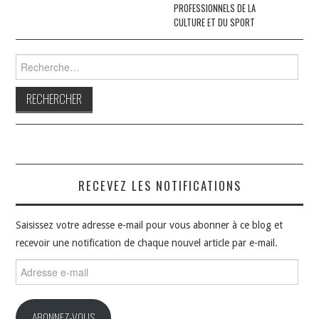
articles
PROFESSIONNELS DE LA
CULTURE ET DU SPORT
Rechercher :
RECEVEZ LES NOTIFICATIONS
Saisissez votre adresse e-mail pour vous abonner à ce blog et
recevoir une notification de chaque nouvel article par e-mail.
Adresse
e-
mail
ABONNEZ-VOUS