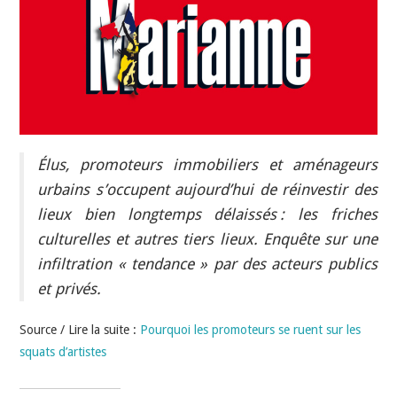
INDÉPENDANTS
DOKO
Élus, promoteurs immobiliers et aménageurs
urbains s’occupent aujourd’hui de réinvestir des
lieux bien longtemps délaissés : les friches
culturelles et autres tiers lieux. Enquête sur une
infiltration « tendance » par des acteurs publics
et privés.
Source / Lire la suite :
Pourquoi les promoteurs se ruent sur les
squats d’artistes