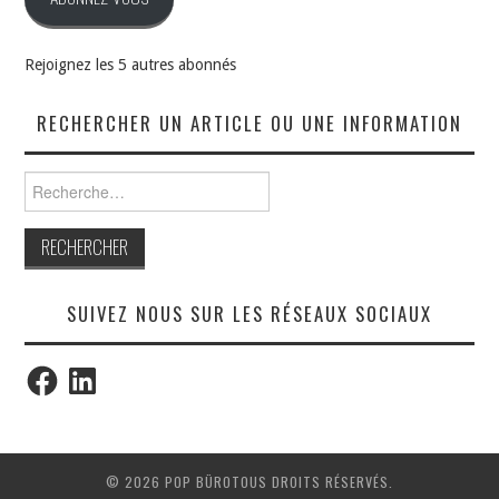
Rejoignez les 5 autres abonnés
RECHERCHER UN ARTICLE OU UNE INFORMATION
Rechercher :
SUIVEZ NOUS SUR LES RÉSEAUX SOCIAUX
Facebook
LinkedIn
© 2026 POP BÜROTOUS DROITS RÉSERVÉS.