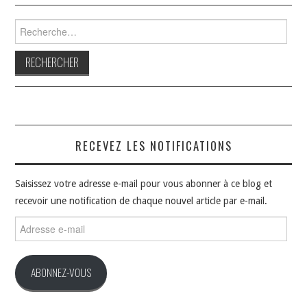
Rechercher :
RECEVEZ LES NOTIFICATIONS
Saisissez votre adresse e-mail pour vous abonner à ce blog et
recevoir une notification de chaque nouvel article par e-mail.
Adresse
e-
mail
ABONNEZ-VOUS