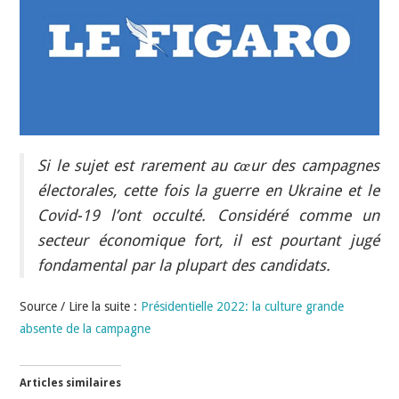
INDÉPENDANTS
DOKO
Si le sujet est rarement au cœur des campagnes
électorales, cette fois la guerre en Ukraine et le
Covid-19 l’ont occulté. Considéré comme un
secteur économique fort, il est pourtant jugé
fondamental par la plupart des candidats.
Source / Lire la suite :
Présidentielle 2022: la culture grande
absente de la campagne
Articles similaires