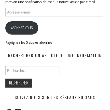
recevoir une notification de chaque nouvel article par e-mail.
Adresse
e-
mail
ABONNEZ-VOUS
Rejoignez les 5 autres abonnés
RECHERCHER UN ARTICLE OU UNE INFORMATION
Rechercher :
SUIVEZ NOUS SUR LES RÉSEAUX SOCIAUX
Facebook
LinkedIn