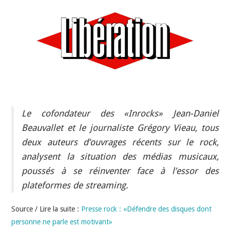
INDÉPENDANTS
DOKO
Le cofondateur des «Inrocks» Jean-Daniel
Beauvallet et le journaliste Grégory Vieau, tous
deux auteurs d’ouvrages récents sur le rock,
analysent la situation des médias musicaux,
poussés à se réinventer face à l’essor des
plateformes de streaming.
Source / Lire la suite :
Presse rock : «Défendre des disques dont
personne ne parle est motivant»