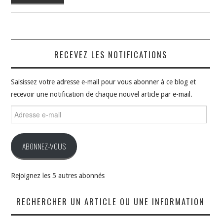
RECEVEZ LES NOTIFICATIONS
Saisissez votre adresse e-mail pour vous abonner à ce blog et
recevoir une notification de chaque nouvel article par e-mail.
Adresse
e-
mail
ABONNEZ-VOUS
Rejoignez les 5 autres abonnés
RECHERCHER UN ARTICLE OU UNE INFORMATION