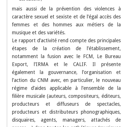
mais aussi de la prévention des violences à
caractère sexuel et sexiste et de l’égal accès des
femmes et des hommes aux métiers de la
musique et des variétés.
Le rapport d’activité rend compte des principales
étapes de la création de l’établissement,
notamment la fusion avec le FCM, Le Bureau
Export, l’IRMA et le CALIF. Il présente
également la gouvernance, l’organisation et
l’action du CNM avec, en particulier, le nouveau
régime d’aides applicable à l’ensemble de la
filière musicale (auteurs, compositeurs, éditeurs,
producteurs et diffuseurs de spectacles,
producteurs et distributeurs phonographiques,
disquaires, agents, managers, attachés de