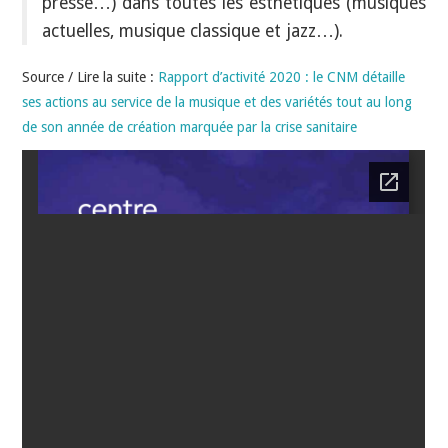
presse…) dans toutes les esthétiques (musiques
actuelles, musique classique et jazz…).
Source / Lire la suite :
Rapport d’activité 2020 : le CNM détaille
ses actions au service de la musique et des variétés tout au long
de son année de création marquée par la crise sanitaire