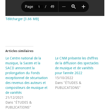
Télécharger [3.66 MB]
Articles similaires
Le Centre national de la
Le CNM présente les chiffres
musique, la Sacem et la
de la diffusion des spectacles
SACD annoncent la
de musique et de variétés
prolongation du Fonds
pour l’année 2022
exceptionnel de sécurisation
15/10/2022
des revenus des auteurs et
Dans "ÉTUDES &
compositeurs de musique et
PUBLICATIONS"
de variétés
21/12/2021
Dans "ÉTUDES &
PUBLICATIONS"