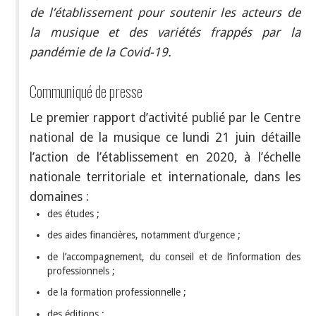
de l’établissement pour soutenir les acteurs de
la musique et des variétés frappés par la
pandémie de la Covid-19.
Communiqué de presse
Le premier rapport d’activité publié par le Centre
national de la musique ce lundi 21 juin détaille
l’action de l’établissement en 2020, à l’échelle
nationale territoriale et internationale, dans les
domaines :
des études ;
des aides financières, notamment d’urgence ;
de l’accompagnement, du conseil et de l’information des
professionnels ;
de la formation professionnelle ;
des éditions ;