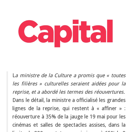
INDÉPENDANTS
DOKO
L
a ministre de la Culture a promis que « toutes
les filières » culturelles seraient aidées pour la
reprise, et a abordé les termes des réouvertures.
Dans le détail, la ministre a officialisé les grandes
lignes de la reprise, qui restent à « affiner » :
réouverture à 35% de la jauge le 19 mai pour les
cinémas et salles de spectacles assises, dans la