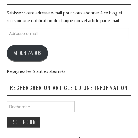
Saisissez votre adresse e-mail pour vous abonner à ce blog et
recevoir une notification de chaque nouvel article par e-mail.
Adresse
e-
mail
ABONNEZ-VOUS
Rejoignez les 5 autres abonnés
RECHERCHER UN ARTICLE OU UNE INFORMATION
Rechercher :