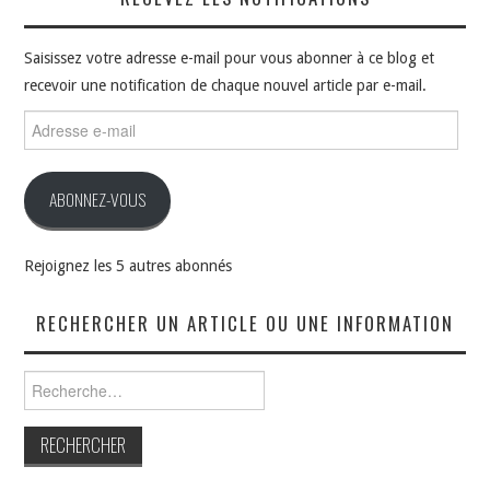
Saisissez votre adresse e-mail pour vous abonner à ce blog et
recevoir une notification de chaque nouvel article par e-mail.
Adresse
e-
mail
ABONNEZ-VOUS
Rejoignez les 5 autres abonnés
RECHERCHER UN ARTICLE OU UNE INFORMATION
Rechercher :